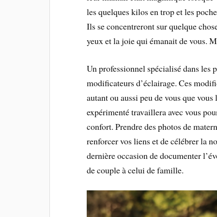
les quelques kilos en trop et les poc
Ils se concentreront sur quelque chos
yeux et la joie qui émanait de vous. M
Un professionnel spécialisé dans les p
modificateurs d’éclairage. Ces modifi
autant ou aussi peu de vous que vous 
expérimenté travaillera avec vous pou
confort. Prendre des photos de matern
renforcer vos liens et de célébrer la 
dernière occasion de documenter l’év
de couple à celui de famille.