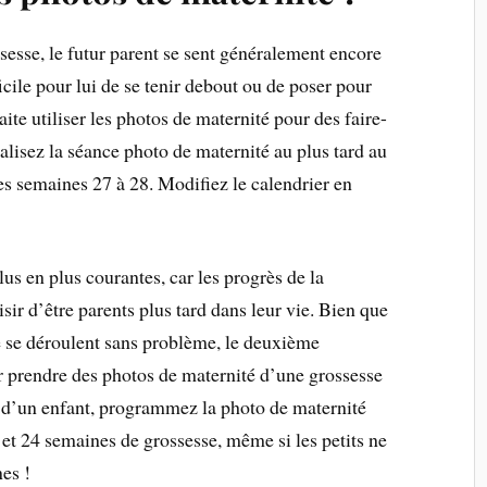
sesse, le futur parent se sent généralement encore
ficile pour lui de se tenir debout ou de poser pour
ite utiliser les photos de maternité pour des faire-
alisez la séance photo de maternité au plus tard au
es semaines 27 à 28. Modifiez le calendrier en
lus en plus courantes, car les progrès de la
ir d’être parents plus tard dans leur vie. Bien que
ue se déroulent sans problème, le deuxième
ur prendre des photos de maternité d’une grossesse
s d’un enfant, programmez la photo de maternité
 et 24 semaines de grossesse, même si les petits ne
es !