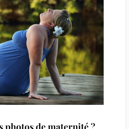
 photos de maternité ?