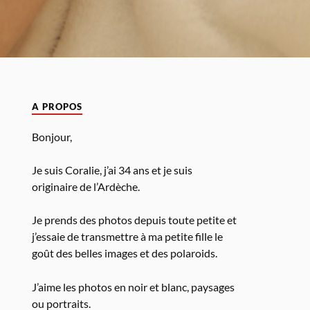
A PROPOS
Bonjour,
Je suis Coralie, j’ai 34 ans et je suis
originaire de l’Ardèche.
Je prends des photos depuis toute petite et
j’essaie de transmettre à ma petite fille le
goût des belles images et des polaroids.
J’aime les photos en noir et blanc, paysages
ou portraits.