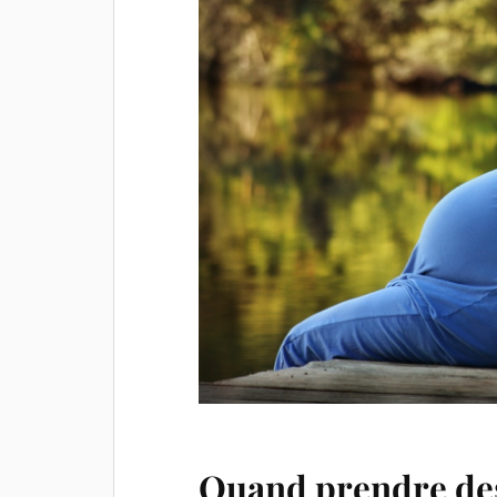
Quand prendre des