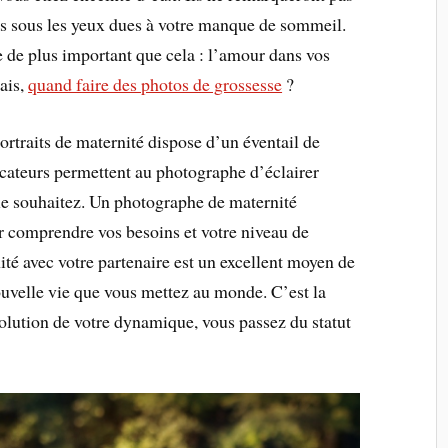
hes sous les yeux dues à votre manque de sommeil.
e de plus important que cela : l’amour dans vos
ais,
quand faire des photos de grossesse
?
ortraits de maternité dispose d’un éventail de
cateurs permettent au photographe d’éclairer
le souhaitez. Un photographe de maternité
r comprendre vos besoins et votre niveau de
ité avec votre partenaire est un excellent moyen de
nouvelle vie que vous mettez au monde. C’est la
olution de votre dynamique, vous passez du statut