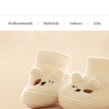
Professionnels
Matériels
Astuces
Actu