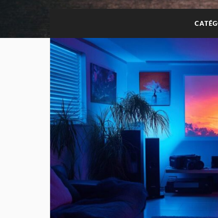
CATÉG