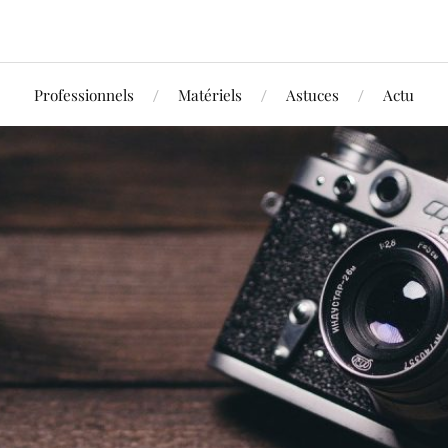
Professionnels
Matériels
Astuces
Actu