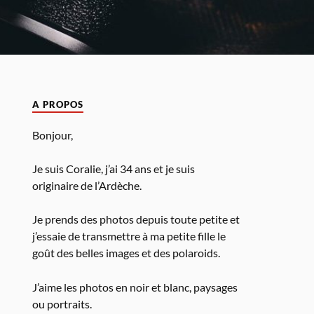
A PROPOS
Bonjour,
Je suis Coralie, j’ai 34 ans et je suis
originaire de l’Ardèche.
Je prends des photos depuis toute petite et
j’essaie de transmettre à ma petite fille le
goût des belles images et des polaroids.
J’aime les photos en noir et blanc, paysages
ou portraits.