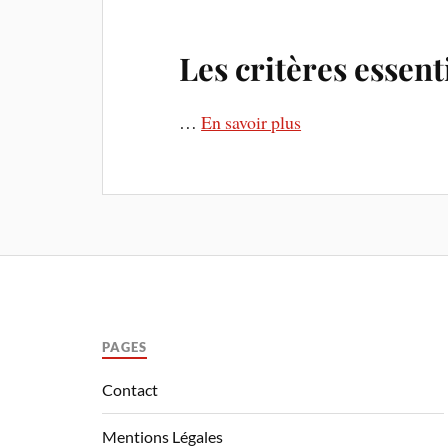
Les critères essent
…
En savoir plus
PAGES
Contact
Mentions Légales