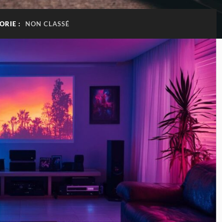
ORIE :
NON CLASSÉ